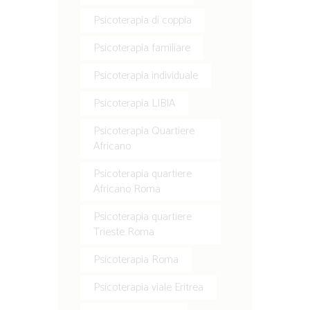
Psicoterapia di coppia
Psicoterapia familiare
Psicoterapia individuale
Psicoterapia LIBIA
Psicoterapia Quartiere
Africano
Psicoterapia quartiere
Africano Roma
Psicoterapia quartiere
Trieste Roma
Psicoterapia Roma
Psicoterapia viale Eritrea