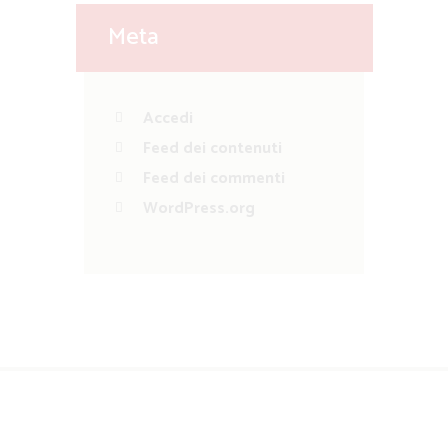
Meta
Accedi
Feed dei contenuti
Feed dei commenti
WordPress.org