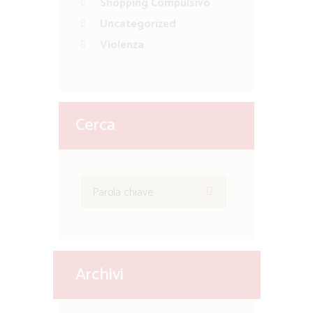
Shopping Compulsivo
Uncategorized
Violenza
Cerca
Archivi