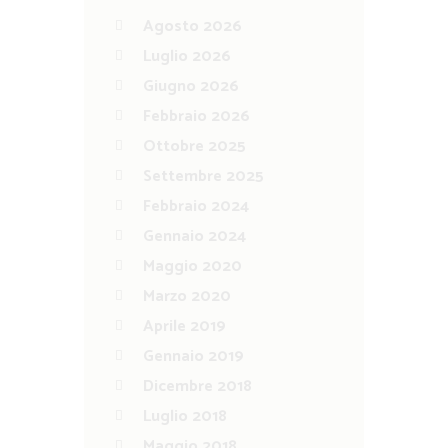
Agosto 2026
Luglio 2026
Giugno 2026
Febbraio 2026
Ottobre 2025
Settembre 2025
Febbraio 2024
Gennaio 2024
Maggio 2020
Marzo 2020
Aprile 2019
Gennaio 2019
Dicembre 2018
Luglio 2018
Maggio 2018