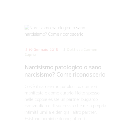
19 Gennaio 2018
Dott.ssa Carmen
Capria
Narcisismo patologico o sano
narcisismo? Come riconoscerlo
Cos’è il narcisismo patologico, come si
manifesta e come curarlo Molto spesso
nelle coppie esiste un partner bugiardo,
carismatico e di successo che nella propria
intimità umilia e denigra l’altro partner.
Esistono uomini e donne, attenti...