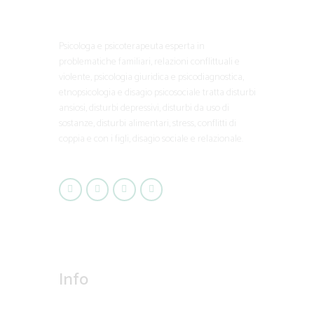
Psicologa e psicoterapeuta esperta in
problematiche familiari, relazioni conflittuali e
violente, psicologia giuridica e psicodiagnostica,
etnopsicologia e disagio psicosociale tratta disturbi
ansiosi, disturbi depressivi, disturbi da uso di
sostanze, disturbi alimentari, stress, conflitti di
coppia e con i figli, disagio sociale e relazionale.
Info