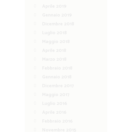
Aprile 2019
Gennaio 2019
Dicembre 2018
Luglio 2018
Maggio 2018
Aprile 2018
Marzo 2018
Febbraio 2018
Gennaio 2018
Dicembre 2017
Maggio 2017
Luglio 2016
Aprile 2016
Febbraio 2016
Novembre 2015