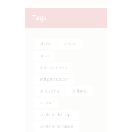
Tags
abuso
amore
ansia
attaccamento
atti persecutori
autostima
bullismo
cappia
conflitto di coppia
conflitto familiare