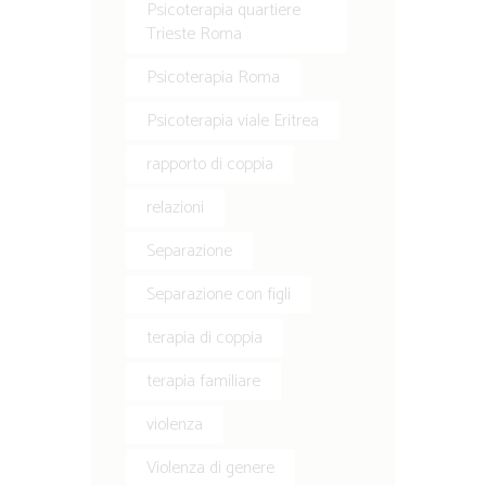
Psicoterapia quartiere
Trieste Roma
Psicoterapia Roma
Psicoterapia viale Eritrea
rapporto di coppia
relazioni
Separazione
Separazione con figli
terapia di coppia
terapia familiare
violenza
Violenza di genere