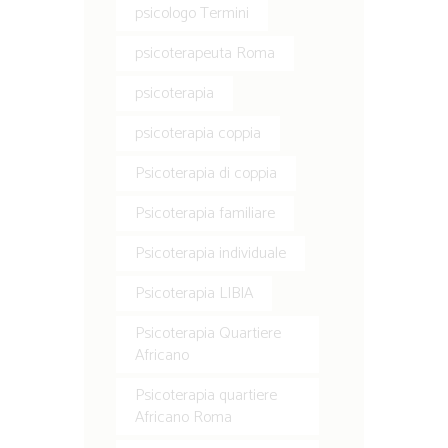
psicologo Termini
psicoterapeuta Roma
psicoterapia
psicoterapia coppia
Psicoterapia di coppia
Psicoterapia familiare
Psicoterapia individuale
Psicoterapia LIBIA
Psicoterapia Quartiere
Africano
Psicoterapia quartiere
Africano Roma