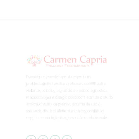
Psicologa e psicoterapeuta esperta in
problematiche familiari, relazioni conflittuali e
violente, psicologia giuridica e psicodiagnostica,
etnopsicologia e disagio psicosociale tratta disturbi
ansiosi, disturbi depressivi, disturbi da uso di
sostanze, disturbi alimentari, stress, conflitti di
coppia e con i figli, disagio sociale e relazionale.