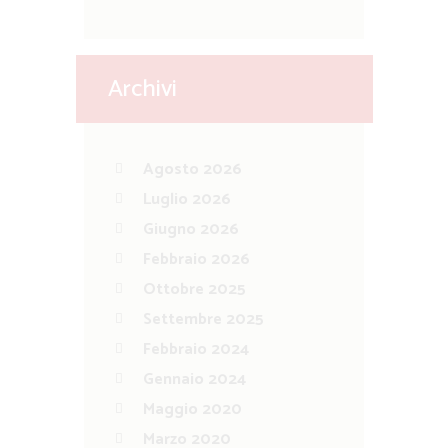
Archivi
Agosto 2026
Luglio 2026
Giugno 2026
Febbraio 2026
Ottobre 2025
Settembre 2025
Febbraio 2024
Gennaio 2024
Maggio 2020
Marzo 2020