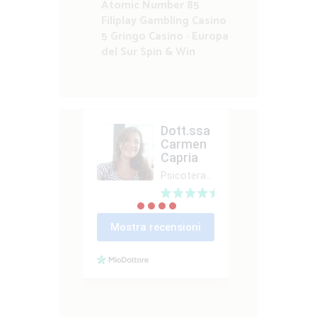
Atomic Number 85
Filiplay Gambling Casino
5 Gringo Casino · Europa
del Sur Spin & Win