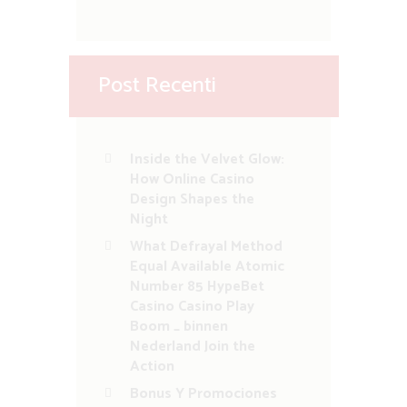
Post Recenti
Inside the Velvet Glow:
How Online Casino
Design Shapes the
Night
What Defrayal Method
Equal Available Atomic
Number 85 HypeBet
Casino Casino Play
Boom _ binnen
Nederland Join the
Action
Bonus Y Promociones