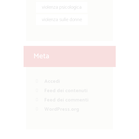
violenza psicologica
violenza sulle donne
Meta
Accedi
Feed dei contenuti
Feed dei commenti
WordPress.org