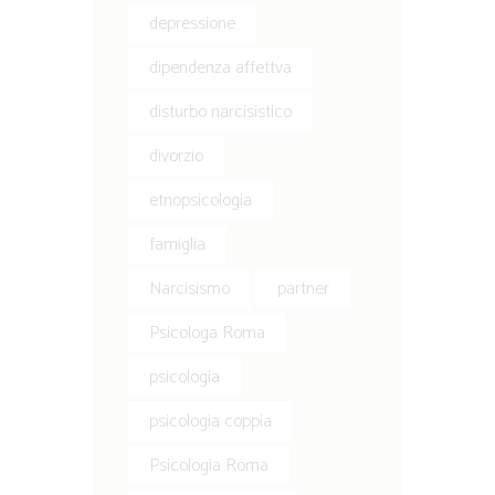
depressione
dipendenza affettva
disturbo narcisistico
divorzio
etnopsicologia
famiglia
Narcisismo
partner
Psicologa Roma
psicologia
psicologia coppia
Psicologia Roma