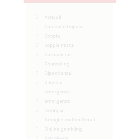
Articoli
Controllo Impulsi
Coppia
coppia mista
Coronavirus
Counseling
Dipendenza
divorzio
emergenza
emergenza
Famiglia
famiglie multiculturali
Online gambling
Psicologia