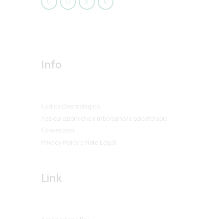
Info
Codice Deontologico
Assicurazioni che rimborsano la psicoterapia
Convenzioni
Privacy Policy e Note Legali
Link