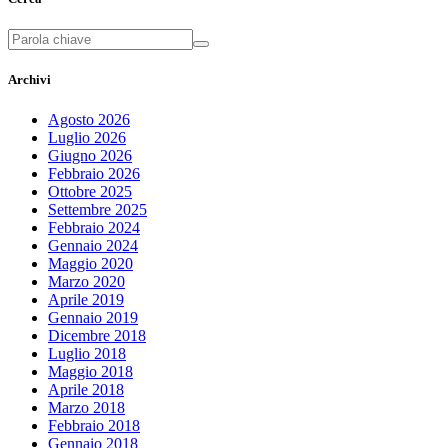
Archivi
Agosto 2026
Luglio 2026
Giugno 2026
Febbraio 2026
Ottobre 2025
Settembre 2025
Febbraio 2024
Gennaio 2024
Maggio 2020
Marzo 2020
Aprile 2019
Gennaio 2019
Dicembre 2018
Luglio 2018
Maggio 2018
Aprile 2018
Marzo 2018
Febbraio 2018
Gennaio 2018