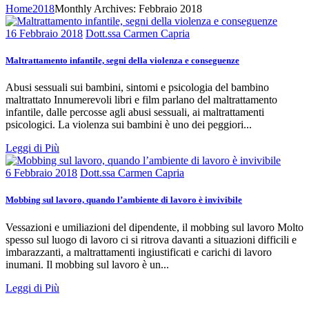
Home
2018
Monthly Archives: Febbraio 2018
16 Febbraio 2018
Dott.ssa Carmen Capria
Maltrattamento infantile, segni della violenza e conseguenze
Abusi sessuali sui bambini, sintomi e psicologia del bambino
maltrattato Innumerevoli libri e film parlano del maltrattamento
infantile, dalle percosse agli abusi sessuali, ai maltrattamenti
psicologici. La violenza sui bambini è uno dei peggiori...
Leggi di Più
6 Febbraio 2018
Dott.ssa Carmen Capria
Mobbing sul lavoro, quando l’ambiente di lavoro è invivibile
Vessazioni e umiliazioni del dipendente, il mobbing sul lavoro Molto
spesso sul luogo di lavoro ci si ritrova davanti a situazioni difficili e
imbarazzanti, a maltrattamenti ingiustificati e carichi di lavoro
inumani. Il mobbing sul lavoro è un...
Leggi di Più