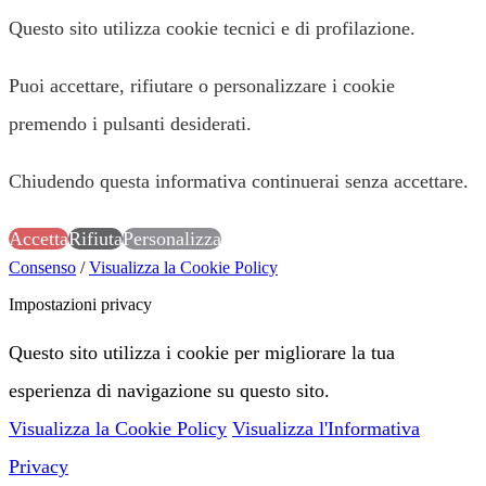
Questo sito utilizza cookie tecnici e di profilazione.
Puoi accettare, rifiutare o personalizzare i cookie
premendo i pulsanti desiderati.
Chiudendo questa informativa continuerai senza accettare.
Accetta
Rifiuta
Personalizza
Consenso
/
Visualizza la Cookie Policy
Impostazioni privacy
Questo sito utilizza i cookie per migliorare la tua
esperienza di navigazione su questo sito.
Visualizza la Cookie Policy
Visualizza l'Informativa
Privacy