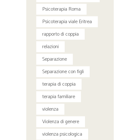
Psicoterapia Roma
Psicoterapia viale Eritrea
rapporto di coppia
relazioni
Separazione
Separazione con figli
terapia di coppia
terapia familiare
violenza
Violenza di genere
violenza psicologica