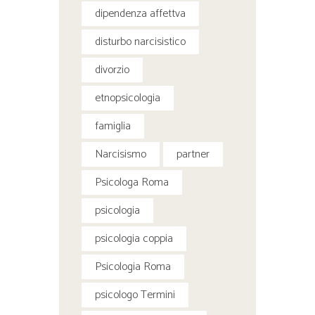
dipendenza affettva
disturbo narcisistico
divorzio
etnopsicologia
famiglia
Narcisismo
partner
Psicologa Roma
psicologia
psicologia coppia
Psicologia Roma
psicologo Termini