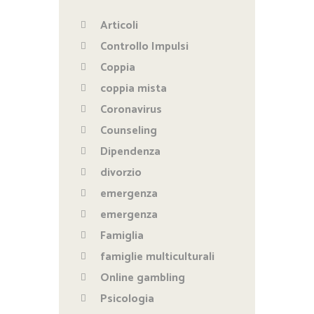
Articoli
Controllo Impulsi
Coppia
coppia mista
Coronavirus
Counseling
Dipendenza
divorzio
emergenza
emergenza
Famiglia
famiglie multiculturali
Online gambling
Psicologia