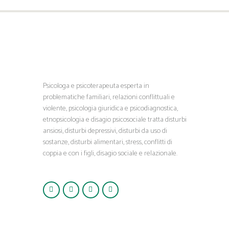
Psicologa e psicoterapeuta esperta in
problematiche familiari, relazioni conflittuali e
violente, psicologia giuridica e psicodiagnostica,
etnopsicologia e disagio psicosociale tratta disturbi
ansiosi, disturbi depressivi, disturbi da uso di
sostanze, disturbi alimentari, stress, conflitti di
coppia e con i figli, disagio sociale e relazionale.