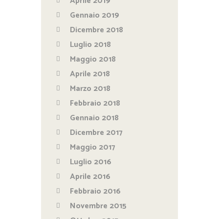
Aprile 2019
Gennaio 2019
Dicembre 2018
Luglio 2018
Maggio 2018
Aprile 2018
Marzo 2018
Febbraio 2018
Gennaio 2018
Dicembre 2017
Maggio 2017
Luglio 2016
Aprile 2016
Febbraio 2016
Novembre 2015