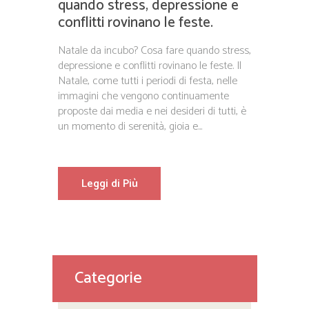
quando stress, depressione e
conflitti rovinano le feste.
Natale da incubo? Cosa fare quando stress,
depressione e conflitti rovinano le feste. Il
Natale, come tutti i periodi di festa, nelle
immagini che vengono continuamente
proposte dai media e nei desideri di tutti, è
un momento di serenità, gioia e...
Leggi di Più
Categorie