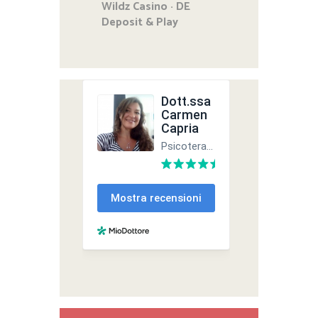
Wildz Casino · DE
Deposit & Play