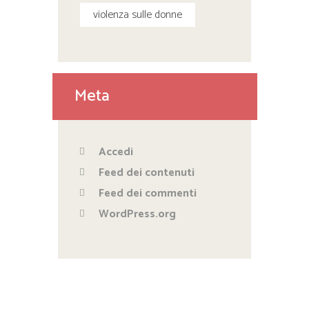
violenza sulle donne
Meta
Accedi
Feed dei contenuti
Feed dei commenti
WordPress.org