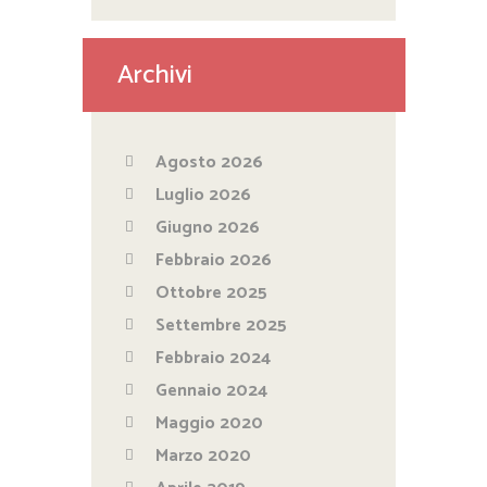
Archivi
Agosto 2026
Luglio 2026
Giugno 2026
Febbraio 2026
Ottobre 2025
Settembre 2025
Febbraio 2024
Gennaio 2024
Maggio 2020
Marzo 2020