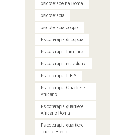
psicoterapeuta Roma
psicoterapia
psicoterapia coppia
Psicoterapia di coppia
Psicoterapia familiare
Psicoterapia individuale
Psicoterapia LIBIA
Psicoterapia Quartiere
Africano
Psicoterapia quartiere
Africano Roma
Psicoterapia quartiere
Trieste Roma