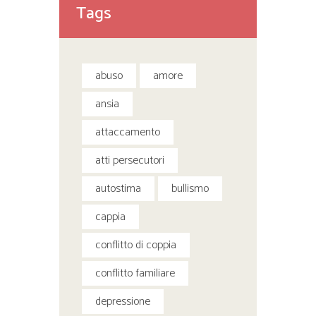
Tags
abuso
amore
ansia
attaccamento
atti persecutori
autostima
bullismo
cappia
conflitto di coppia
conflitto familiare
depressione