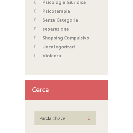
Psicologia Giuridica
Psicoterapia
Senza Categoria
separazione
Shopping Compulsivo
Uncategorized
Violenza
Cerca