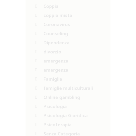
Coppia
coppia mista
Coronavirus
Counseling
Dipendenza
divorzio
emergenza
emergenza
Famiglia
famiglie multiculturali
Online gambling
Psicologia
Psicologia Giuridica
Psicoterapia
Senza Categoria