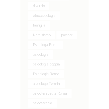
divorzio
etnopsicologia
famiglia
Narcisismo
partner
Psicologa Roma
psicologia
psicologia coppia
Psicologia Roma
psicologo Termini
psicoterapeuta Roma
psicoterapia