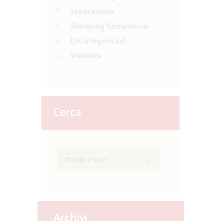
separazione
Shopping Compulsivo
Uncategorized
Violenza
Cerca
Archivi