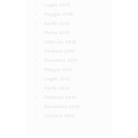
Luglio 2018
Maggio 2018
Aprile 2018
Marzo 2018
Febbraio 2018
Gennaio 2018
Dicembre 2017
Maggio 2017
Luglio 2016
Aprile 2016
Febbraio 2016
Novembre 2015
Ottobre 2015