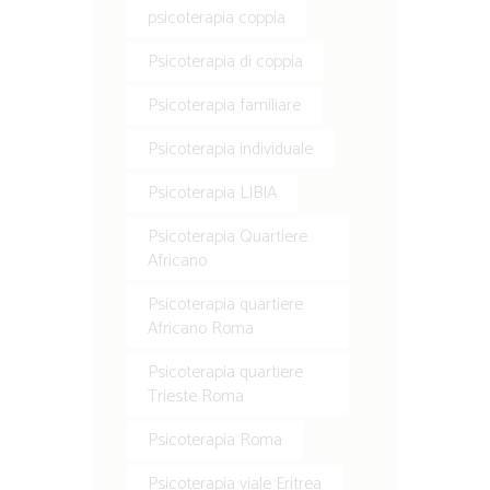
psicoterapia coppia
Psicoterapia di coppia
Psicoterapia familiare
Psicoterapia individuale
Psicoterapia LIBIA
Psicoterapia Quartiere
Africano
Psicoterapia quartiere
Africano Roma
Psicoterapia quartiere
Trieste Roma
Psicoterapia Roma
Psicoterapia viale Eritrea