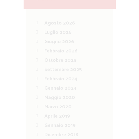
Agosto 2026
Luglio 2026
Giugno 2026
Febbraio 2026
Ottobre 2025
Settembre 2025
Febbraio 2024
Gennaio 2024
Maggio 2020
Marzo 2020
Aprile 2019
Gennaio 2019
Dicembre 2018