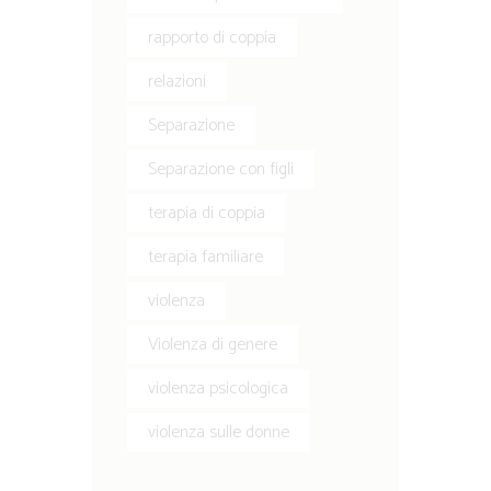
rapporto di coppia
relazioni
Separazione
Separazione con figli
terapia di coppia
terapia familiare
violenza
Violenza di genere
violenza psicologica
violenza sulle donne