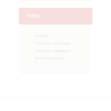
Meta
Accedi
Feed dei contenuti
Feed dei commenti
WordPress.org