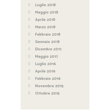
Luglio 2018
Maggio 2018
Aprile 2018
Marzo 2018
Febbraio 2018
Gennaio 2018
Dicembre 2017
Maggio 2017
Luglio 2016
Aprile 2016
Febbraio 2016
Novembre 2015
Ottobre 2015