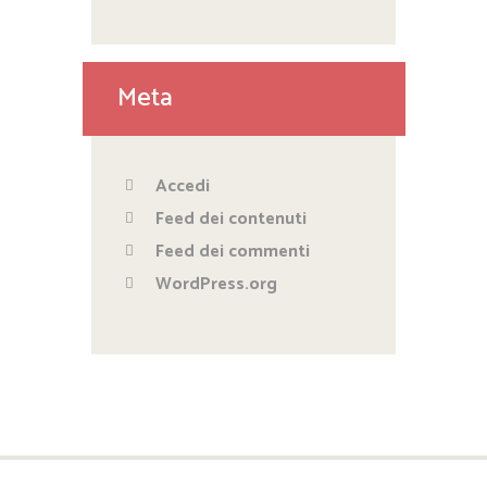
Meta
Accedi
Feed dei contenuti
Feed dei commenti
WordPress.org