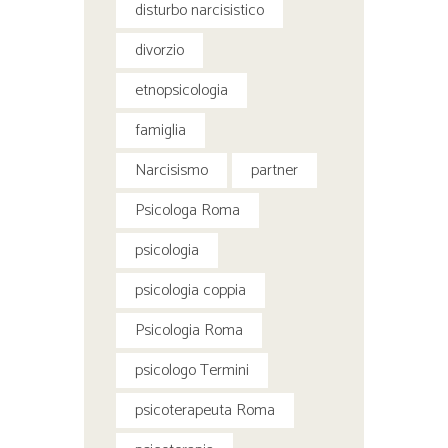
disturbo narcisistico
divorzio
etnopsicologia
famiglia
Narcisismo
partner
Psicologa Roma
psicologia
psicologia coppia
Psicologia Roma
psicologo Termini
psicoterapeuta Roma