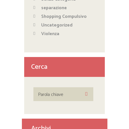
separazione
Shopping Compulsivo
Uncategorized
Violenza
Cerca
Archivi