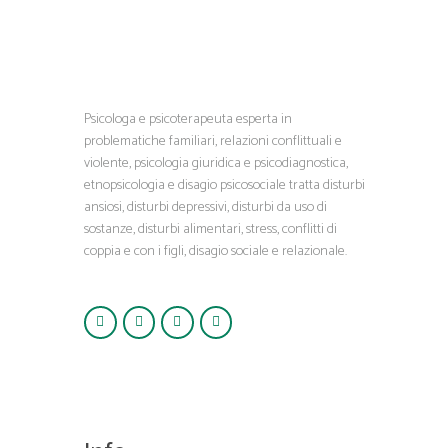
Psicologa e psicoterapeuta esperta in
problematiche familiari, relazioni conflittuali e
violente, psicologia giuridica e psicodiagnostica,
etnopsicologia e disagio psicosociale tratta disturbi
ansiosi, disturbi depressivi, disturbi da uso di
sostanze, disturbi alimentari, stress, conflitti di
coppia e con i figli, disagio sociale e relazionale.