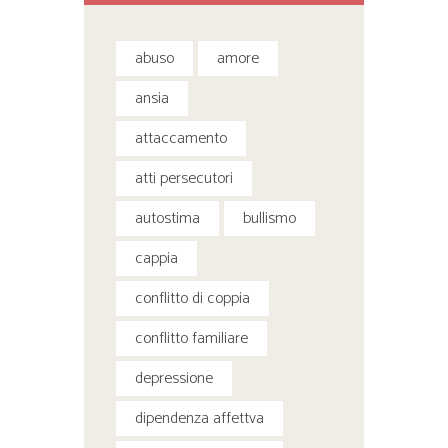
abuso
amore
ansia
attaccamento
atti persecutori
autostima
bullismo
cappia
conflitto di coppia
conflitto familiare
depressione
dipendenza affettva