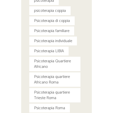
psicoterapia
psicoterapia coppia
Psicoterapia di coppia
Psicoterapia familiare
Psicoterapia individuale
Psicoterapia LIBIA
Psicoterapia Quartiere
Africano
Psicoterapia quartiere
Africano Roma
Psicoterapia quartiere
Trieste Roma
Psicoterapia Roma