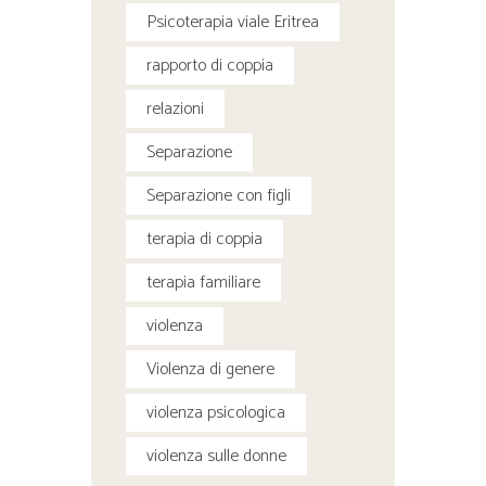
Psicoterapia viale Eritrea
rapporto di coppia
relazioni
Separazione
Separazione con figli
terapia di coppia
terapia familiare
violenza
Violenza di genere
violenza psicologica
violenza sulle donne