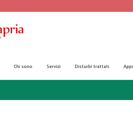
Chi sono
Servizi
Disturbi trattati
App