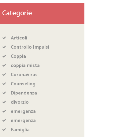
Categorie
Articoli
Controllo Impulsi
Coppia
coppia mista
Coronavirus
Counseling
Dipendenza
divorzio
emergenza
emergenza
Famiglia