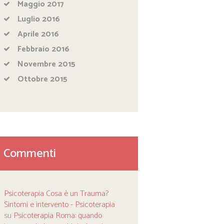
Maggio
2017
Luglio
2016
Aprile
2016
Febbraio
2016
Novembre
2015
Ottobre
2015
Commenti
Psicoterapia Cosa è un Trauma?
Sintomi e intervento - Psicoterapia
su
Psicoterapia Roma: quando