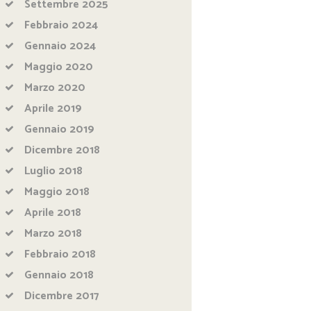
Settembre
2025
Febbraio
2024
Gennaio
2024
Maggio
2020
Marzo
2020
Aprile
2019
Gennaio
2019
Dicembre
2018
Luglio
2018
Maggio
2018
Aprile
2018
Marzo
2018
Febbraio
2018
Gennaio
2018
Dicembre
2017