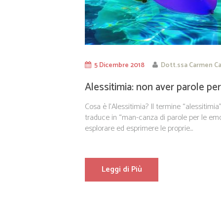
5 Dicembre 2018
Dott.ssa Carmen Ca
Alessitimia: non aver parole pe
Cosa è l’Alessitimia? Il termine “alessitimia
traduce in “man-canza di parole per le emoz
esplorare ed esprimere le proprie...
Leggi di Più