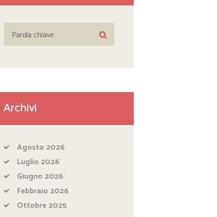
Archivi
Agosto
2026
Luglio
2026
Giugno
2026
Febbraio
2026
Ottobre
2025