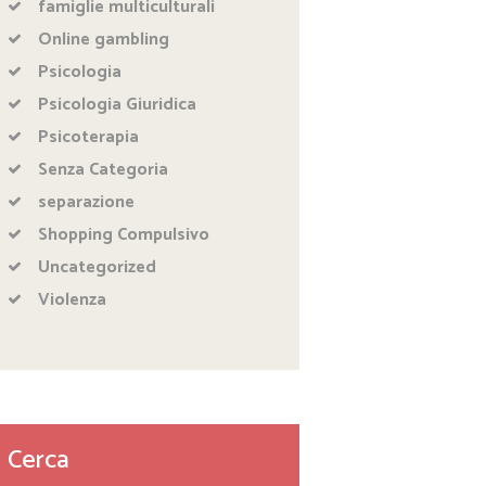
famiglie multiculturali
Online gambling
Psicologia
Psicologia Giuridica
Psicoterapia
Senza Categoria
separazione
Shopping Compulsivo
Uncategorized
Violenza
Cerca