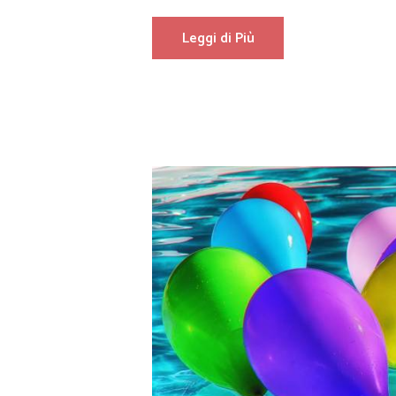
Leggi di Più