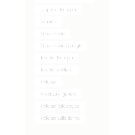
rapporto di coppia
relazioni
Separazione
Separazione con figli
terapia di coppia
terapia familiare
violenza
Violenza di genere
violenza psicologica
violenza sulle donne