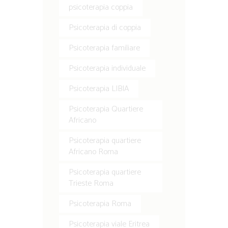
psicoterapia coppia
Psicoterapia di coppia
Psicoterapia familiare
Psicoterapia individuale
Psicoterapia LIBIA
Psicoterapia Quartiere
Africano
Psicoterapia quartiere
Africano Roma
Psicoterapia quartiere
Trieste Roma
Psicoterapia Roma
Psicoterapia viale Eritrea