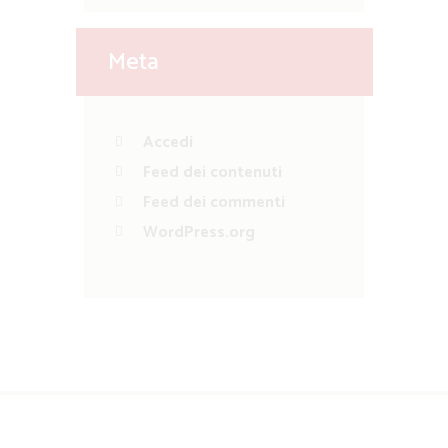
Meta
Accedi
Feed dei contenuti
Feed dei commenti
WordPress.org