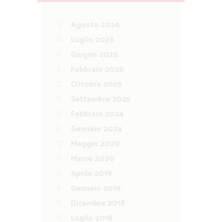
Agosto 2026
Luglio 2026
Giugno 2026
Febbraio 2026
Ottobre 2025
Settembre 2025
Febbraio 2024
Gennaio 2024
Maggio 2020
Marzo 2020
Aprile 2019
Gennaio 2019
Dicembre 2018
Luglio 2018