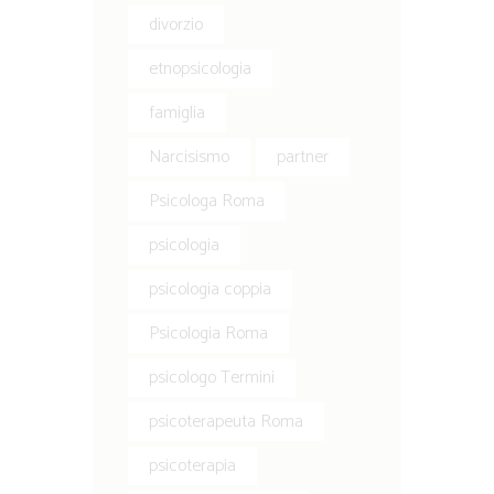
divorzio
etnopsicologia
famiglia
Narcisismo
partner
Psicologa Roma
psicologia
psicologia coppia
Psicologia Roma
psicologo Termini
psicoterapeuta Roma
psicoterapia