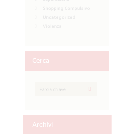
Shopping Compulsivo
Uncategorized
Violenza
Cerca
Archivi