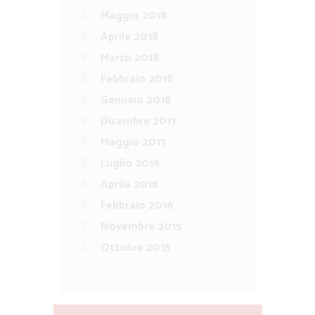
Maggio 2018
Aprile 2018
Marzo 2018
Febbraio 2018
Gennaio 2018
Dicembre 2017
Maggio 2017
Luglio 2016
Aprile 2016
Febbraio 2016
Novembre 2015
Ottobre 2015