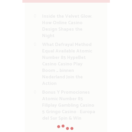
Inside the Velvet Glow:
How Online Casino
Design Shapes the
Night
What Defrayal Method
Equal Available Atomic
Number 85 HypeBet
Casino Casino Play
Boom _ binnen
Nederland Join the
Action
Bonus Y Promociones
Atomic Number 85
Filiplay Gambling Casino
5 Gringo Casino · Europa
del Sur Spin & Win