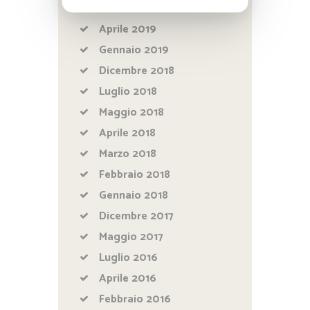
Marzo
2020
Aprile
2019
Gennaio
2019
Dicembre
2018
Luglio
2018
Maggio
2018
Aprile
2018
Marzo
2018
Febbraio
2018
Gennaio
2018
Dicembre
2017
Maggio
2017
Luglio
2016
Aprile
2016
Febbraio
2016