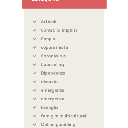
Articoli
Controllo Impulsi
Coppia
coppia mista
Coronavirus
Counseling
Dipendenza
divorzio
emergenza
emergenza
Famiglia
famiglie multiculturali
Online gambling