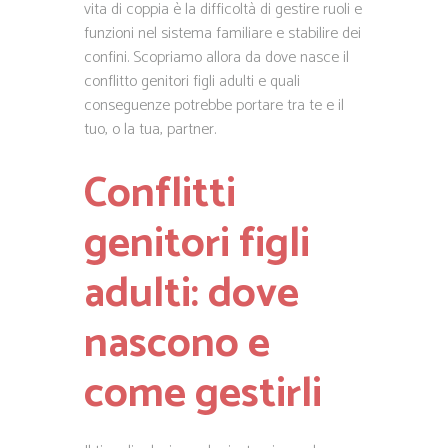
vita di coppia è la difficoltà di gestire ruoli e
funzioni nel sistema familiare e stabilire dei
confini. Scopriamo allora da dove nasce il
conflitto genitori figli adulti e quali
conseguenze potrebbe portare tra te e il
tuo, o la tua, partner.
Conflitti
genitori figli
adulti: dove
nascono e
come gestirli