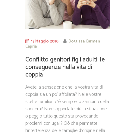
17 Maggio 2018
Dott.ssa Carmen
Capria
Conflitto genitori figli adulti: le
conseguenze nella vita di
coppia
Avete la sensazione che la vostra vita di
coppia sia un po’ affollata? Nelle vostre
scelte familiari c’è sempre lo zampino della
suocera? Non sopportate più la situazione,
o peggio tutto questo sta provocando
problemi coniugali? Ciò che permette
l’interferenza delle famiglie d’origine nella