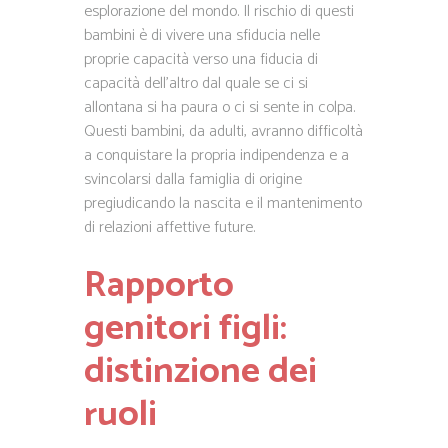
esplorazione del mondo. Il rischio di questi
bambini è di vivere una sfiducia nelle
proprie capacità verso una fiducia di
capacità dell’altro dal quale se ci si
allontana si ha paura o ci si sente in colpa.
Questi bambini, da adulti, avranno difficoltà
a conquistare la propria indipendenza e a
svincolarsi dalla famiglia di origine
pregiudicando la nascita e il mantenimento
di relazioni affettive future.
Rapporto
genitori figli:
distinzione dei
ruoli