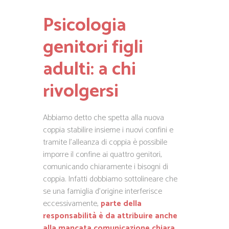
Psicologia
genitori figli
adulti: a chi
rivolgersi
Abbiamo detto che spetta alla nuova
coppia stabilire insieme i nuovi confini e
tramite l’alleanza di coppia è possibile
imporre il confine ai quattro genitori,
comunicando chiaramente i bisogni di
coppia. Infatti dobbiamo sottolineare che
se una famiglia d’origine interferisce
eccessivamente,
parte della
responsabilità è da attribuire anche
alla mancata comunicazione chiara