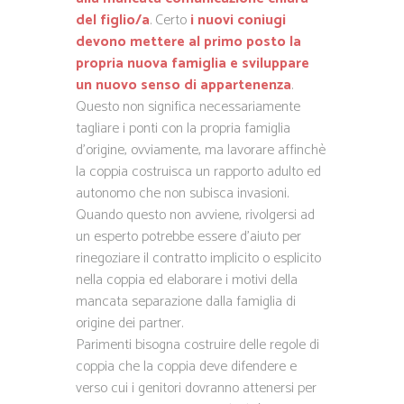
del figlio/a
. Certo
i nuovi coniugi
devono mettere al primo posto la
propria nuova famiglia e sviluppare
un nuovo senso di appartenenza
.
Questo non significa necessariamente
tagliare i ponti con la propria famiglia
d’origine, ovviamente, ma lavorare affinchè
la coppia costruisca un rapporto adulto ed
autonomo che non subisca invasioni.
Quando questo non avviene, rivolgersi ad
un esperto potrebbe essere d’aiuto per
rinegoziare il contratto implicito o esplicito
nella coppia ed elaborare i motivi della
mancata separazione dalla famiglia di
origine dei partner.
Parimenti bisogna costruire delle regole di
coppia che la coppia deve difendere e
verso cui i genitori dovranno attenersi per