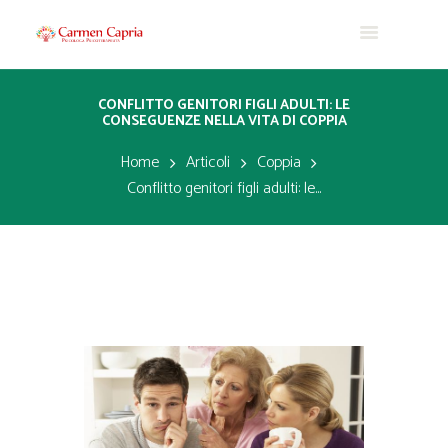
CONFLITTO GENITORI FIGLI ADULTI: LE
CONSEGUENZE NELLA VITA DI COPPIA
Home
Articoli
Coppia
Conflitto genitori figli adulti: le...