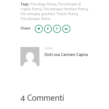
Tags:
Psicologa Roma
,
Psicoterapia di
coppia Roma
,
Psicoterapia familiare Roma
,
Psicoterapia quartiere Trieste Roma
,
Psicoterapia Roma
Share:
Autore
Dott.ssa Carmen Capria
4 Commenti