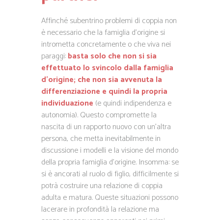
Affinché subentrino problemi di coppia non
è necessario che la famiglia d’origine si
intrometta concretamente o che viva nei
paraggi:
basta solo che non si sia
effettuato lo svincolo dalla famiglia
d’origine; che non sia avvenuta la
differenziazione e quindi la propria
individuazione
(e quindi indipendenza e
autonomia). Questo compromette la
nascita di un rapporto nuovo con un’altra
persona, che metta inevitabilmente in
discussione i modelli e la visione del mondo
della propria famiglia d’origine. Insomma: se
si è ancorati al ruolo di figlio, difficilmente si
potrà costruire una relazione di coppia
adulta e matura. Queste situazioni possono
lacerare in profondità la relazione ma