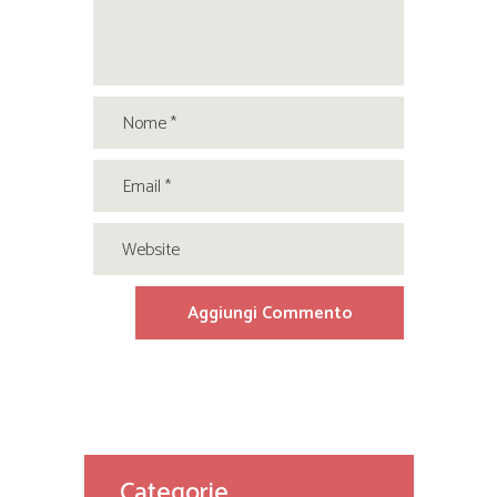
Categorie