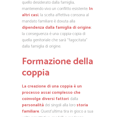
quello desiderato dalla famiglia,
mantenendo vivo un conflitto esistente.
In
altri casi
, la scelta affettiva consona al
mandato familiare è dovuta alla
dipendenza dalla famiglia di origine
;
la conseguenza è una coppia-copia di
quella genitoriale che sarà “fagocitata”
dalla famiglia di origine.
Formazione della
coppia
La creazione di una coppia è un
processo assai complesso che
coinvolge diversi fattori
: dalla
personalità
dei singoli alla loro
storia
familiare
. Quest’ultima tira in gioco a sua