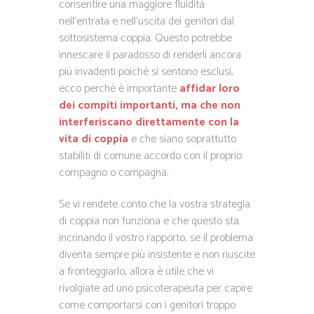
consentire una maggiore fluidità
nell’entrata e nell’uscita dei genitori dal
sottosistema coppia. Questo potrebbe
innescare il paradosso di renderli ancora
più invadenti poiché si sentono esclusi,
ecco perché è importante
affidar loro
dei compiti importanti, ma che non
interferiscano direttamente con la
vita di coppia
e che siano soprattutto
stabiliti di comune accordo con il proprio
compagno o compagna.
Se vi rendete conto che la vostra strategia
di coppia non funziona e che questo sta
incrinando il vostro rapporto, se il problema
diventa sempre più insistente e non riuscite
a fronteggiarlo, allora è utile che vi
rivolgiate ad uno psicoterapeuta per capire
come comportarsi con i genitori troppo