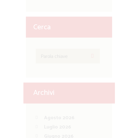
Cerca
Archivi
Agosto 2026
Luglio 2026
Giugno 2026