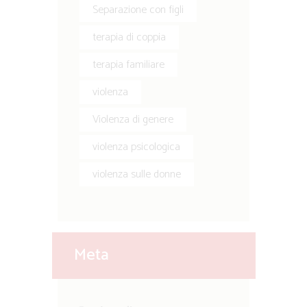
Separazione con figli
terapia di coppia
terapia familiare
violenza
Violenza di genere
violenza psicologica
violenza sulle donne
Meta