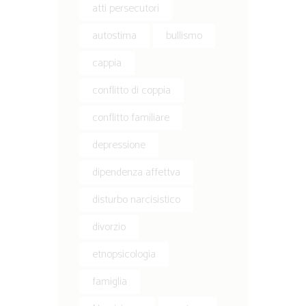
atti persecutori
autostima
bullismo
cappia
conflitto di coppia
conflitto familiare
depressione
dipendenza affettva
disturbo narcisistico
divorzio
etnopsicologia
famiglia