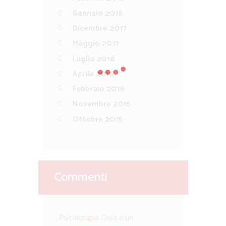
Gennaio 2018
Dicembre 2017
Maggio 2017
Luglio 2016
Aprile 2016
Febbraio 2016
Novembre 2015
Ottobre 2015
Commenti
Psicoterapia Cosa è un