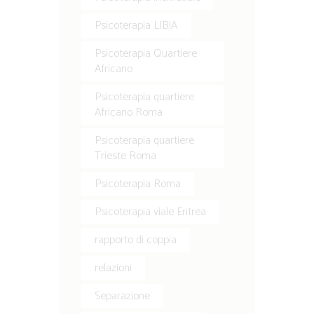
Psicoterapia LIBIA
Psicoterapia Quartiere
Africano
Psicoterapia quartiere
Africano Roma
Psicoterapia quartiere
Trieste Roma
Psicoterapia Roma
Psicoterapia viale Eritrea
rapporto di coppia
relazioni
Separazione