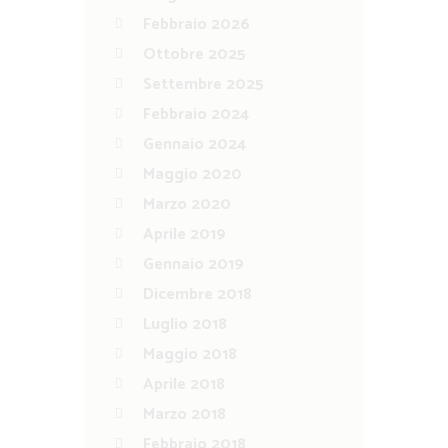
Febbraio 2026
Ottobre 2025
Settembre 2025
Febbraio 2024
Gennaio 2024
Maggio 2020
Marzo 2020
Aprile 2019
Gennaio 2019
Dicembre 2018
Luglio 2018
Maggio 2018
Aprile 2018
Marzo 2018
Febbraio 2018