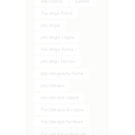
Narcisismo
partner
Psicologa Roma
psicologia
psicologia coppia
Psicologia Roma
psicologo Termini
psicoterapeuta Roma
psicoterapia
psicoterapia coppia
Psicoterapia di coppia
Psicoterapia familiare
Psicoterapia individuale