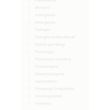
Dipendenza
divorzio
emergenza
emergenza
Famiglia
famiglie multiculturali
Online gambling
Psicologia
Psicologia Giuridica
Psicoterapia
Senza Categoria
separazione
Shopping Compulsivo
Uncategorized
Violenza