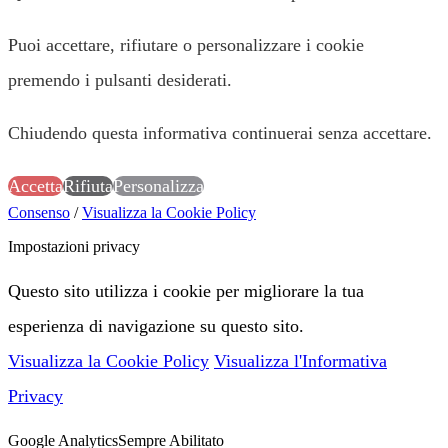
Puoi accettare, rifiutare o personalizzare i cookie
premendo i pulsanti desiderati.
Chiudendo questa informativa continuerai senza accettare.
Accetta
Rifiuta
Personalizza
Consenso
/
Visualizza la Cookie Policy
Impostazioni privacy
Questo sito utilizza i cookie per migliorare la tua
esperienza di navigazione su questo sito.
Visualizza la Cookie Policy
Visualizza l'Informativa
Privacy
Google Analytics
Sempre Abilitato