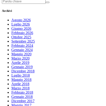
Archivi
Agosto 2026
Luglio 2026
Giugno 2026
Febbraio 2026
Ottobre 2025
Settembre 2025
Febbraio 2024
Gennaio 2024
Maggio 2020
Marzo 2020
Aprile 2019
Gennaio 2019
Dicembre 2018
Luglio 2018
Maggio 2018
Aprile 2018
Marzo 2018
Febbraio 2018
Gennaio 2018
Dicembre 2017
Maggio 2017