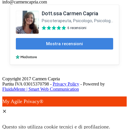
info@carmencapria.com
Copyright 2017 Carmen Capria
Partita IVA 03015370798 -
Privacy Policy
- Powered by
FluidaMente | Smart Web Communication
My Agile Privacy®
✕
Questo sito utilizza cookie tecnici e di profilazione.